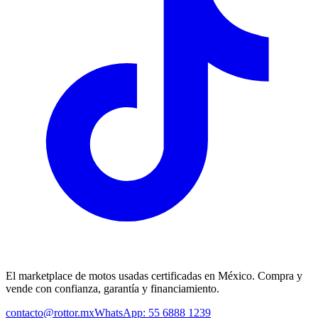
El marketplace de motos usadas certificadas en México. Compra y
vende con confianza, garantía y financiamiento.
contacto@rottor.mx
WhatsApp: 55 6888 1239