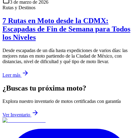
3 de marzo de 2026
Rutas y Destinos
7 Rutas en Moto desde la CDMX:
Escapadas de Fin de Semana para Todos
los Niveles
Desde escapadas de un día hasta expediciones de varios días: las
mejores rutas en moto partiendo de la Ciudad de México, con
distancias, nivel de dificultad y qué tipo de moto llevar.
Leer más
¿Buscas tu próxima moto?
Explora nuestro inventario de motos certificadas con garantía
Ver Inventario