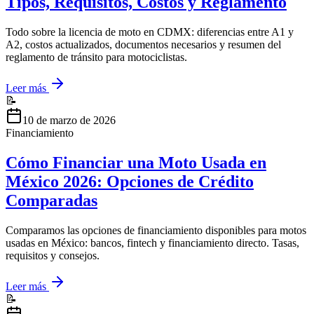
Tipos, Requisitos, Costos y Reglamento
Todo sobre la licencia de moto en CDMX: diferencias entre A1 y
A2, costos actualizados, documentos necesarios y resumen del
reglamento de tránsito para motociclistas.
Leer más
📝
10 de marzo de 2026
Financiamiento
Cómo Financiar una Moto Usada en
México 2026: Opciones de Crédito
Comparadas
Comparamos las opciones de financiamiento disponibles para motos
usadas en México: bancos, fintech y financiamiento directo. Tasas,
requisitos y consejos.
Leer más
📝