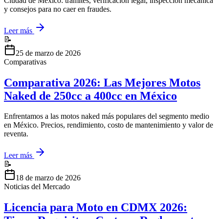
Ciudad de México: trámites, verificación legal, inspección mecánica
y consejos para no caer en fraudes.
Leer más
📝
25 de marzo de 2026
Comparativas
Comparativa 2026: Las Mejores Motos
Naked de 250cc a 400cc en México
Enfrentamos a las motos naked más populares del segmento medio
en México. Precios, rendimiento, costo de mantenimiento y valor de
reventa.
Leer más
📝
18 de marzo de 2026
Noticias del Mercado
Licencia para Moto en CDMX 2026: