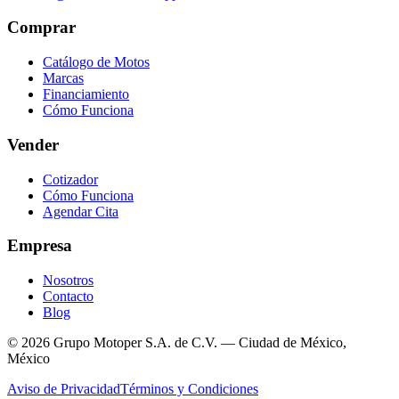
Comprar
Catálogo de Motos
Marcas
Financiamiento
Cómo Funciona
Vender
Cotizador
Cómo Funciona
Agendar Cita
Empresa
Nosotros
Contacto
Blog
© 2026 Grupo Motoper S.A. de C.V. — Ciudad de México,
México
Aviso de Privacidad
Términos y Condiciones