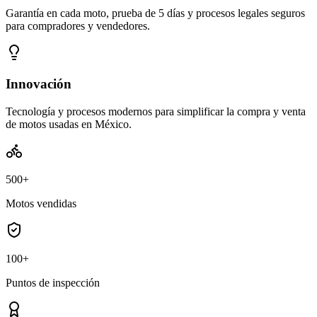
Garantía en cada moto, prueba de 5 días y procesos legales seguros
para compradores y vendedores.
Innovación
Tecnología y procesos modernos para simplificar la compra y venta
de motos usadas en México.
500+
Motos vendidas
100+
Puntos de inspección