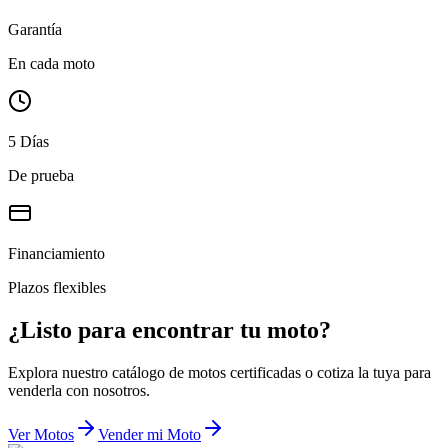
Garantía
En cada moto
5 Días
De prueba
Financiamiento
Plazos flexibles
¿Listo para encontrar tu moto?
Explora nuestro catálogo de motos certificadas o cotiza la tuya para
venderla con nosotros.
Ver Motos
Vender mi Moto