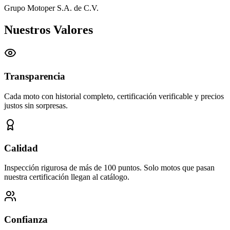
Grupo Motoper S.A. de C.V.
Nuestros Valores
Transparencia
Cada moto con historial completo, certificación verificable y precios
justos sin sorpresas.
Calidad
Inspección rigurosa de más de 100 puntos. Solo motos que pasan
nuestra certificación llegan al catálogo.
Confianza