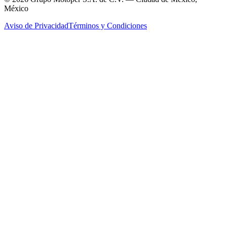
México
Aviso de Privacidad
Términos y Condiciones