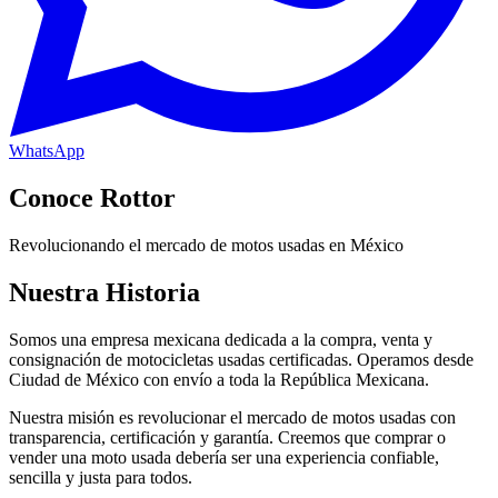
WhatsApp
Conoce Rottor
Revolucionando el mercado de motos usadas en México
Nuestra Historia
Somos una empresa mexicana dedicada a la compra, venta y
consignación de motocicletas usadas certificadas. Operamos desde
Ciudad de México con envío a toda la República Mexicana.
Nuestra misión es revolucionar el mercado de motos usadas con
transparencia, certificación y garantía. Creemos que comprar o
vender una moto usada debería ser una experiencia confiable,
sencilla y justa para todos.