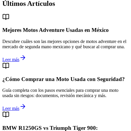
Últimos Artículos
Mejores Motos Adventure Usadas en México
Descubre cuáles son las mejores opciones de motos adventure en el
mercado de segunda mano mexicano y qué buscar al comprar una.
Leer más
¿Cómo Comprar una Moto Usada con Seguridad?
Guía completa con los pasos esenciales para comprar una moto
usada sin riesgos: documentos, revisión mecánica y más.
Leer más
BMW R1250GS vs Triumph Tiger 900: