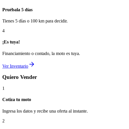
Pruébala 5 días
Tienes 5 días o 100 km para decidir.
4
¡Es tuya!
Financiamiento o contado, la moto es tuya.
Ver Inventario
Quiero Vender
1
Cotiza tu moto
Ingresa los datos y recibe una oferta al instante.
2