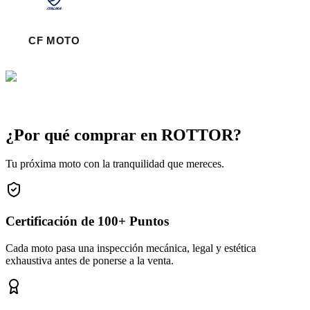
¿Por qué comprar en ROTTOR?
Tu próxima moto con la tranquilidad que mereces.
Certificación de 100+ Puntos
Cada moto pasa una inspección mecánica, legal y estética
exhaustiva antes de ponerse a la venta.