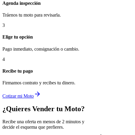
Agenda inspección
Tráenos tu moto para revisarla.
3
Elige tu opción
Pago inmediato, consignación o cambio.
4
Recibe tu pago
Firmamos contrato y recibes tu dinero.
Cotizar mi Moto
¿Quieres Vender tu Moto?
Recibe una oferta en menos de 2 minutos y
decide el esquema que prefieres.