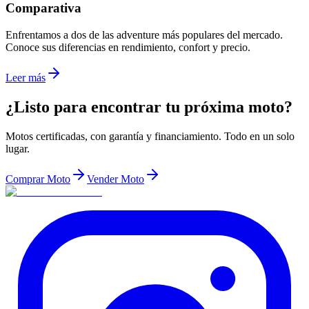
Comparativa
Enfrentamos a dos de las adventure más populares del mercado.
Conoce sus diferencias en rendimiento, confort y precio.
Leer más
¿Listo para encontrar tu próxima moto?
Motos certificadas, con garantía y financiamiento. Todo en un solo
lugar.
Comprar Moto
Vender Moto