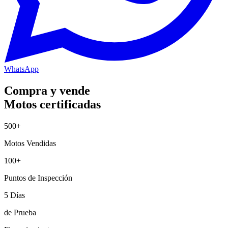
WhatsApp
Compra y vende
M
otos certificadas
500+
Motos Vendidas
100+
Puntos de Inspección
5 Días
de Prueba