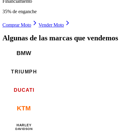
Financiamiento
35% de enganche
Comprar Moto
Vender Moto
Algunas de las marcas que vendemos