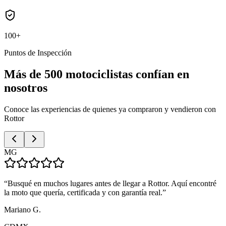
100+
Puntos de Inspección
Más de 500 motociclistas confían en
nosotros
Conoce las experiencias de quienes ya compraron y vendieron con
Rottor
MG
“
Busqué en muchos lugares antes de llegar a Rottor. Aquí encontré
la moto que quería, certificada y con garantía real.
”
Mariano G.