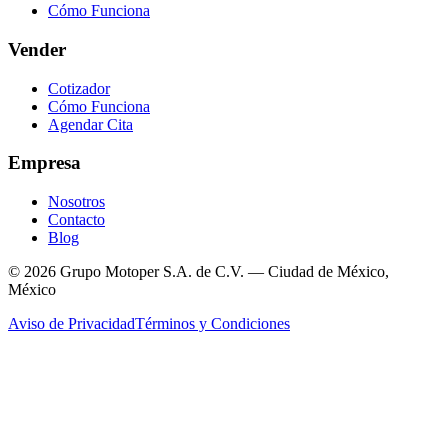
Cómo Funciona
Vender
Cotizador
Cómo Funciona
Agendar Cita
Empresa
Nosotros
Contacto
Blog
© 2026 Grupo Motoper S.A. de C.V. — Ciudad de México,
México
Aviso de Privacidad
Términos y Condiciones