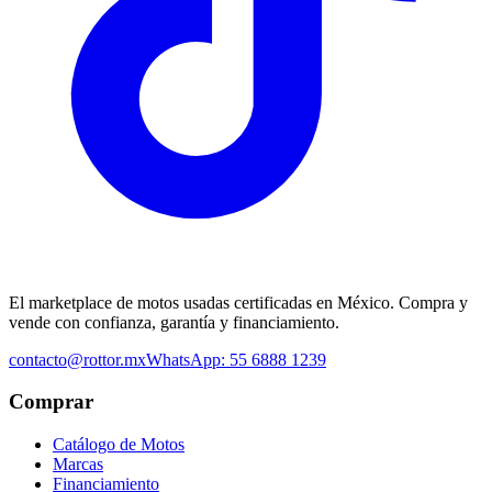
El marketplace de motos usadas certificadas en México. Compra y
vende con confianza, garantía y financiamiento.
contacto@rottor.mx
WhatsApp: 55 6888 1239
Comprar
Catálogo de Motos
Marcas
Financiamiento