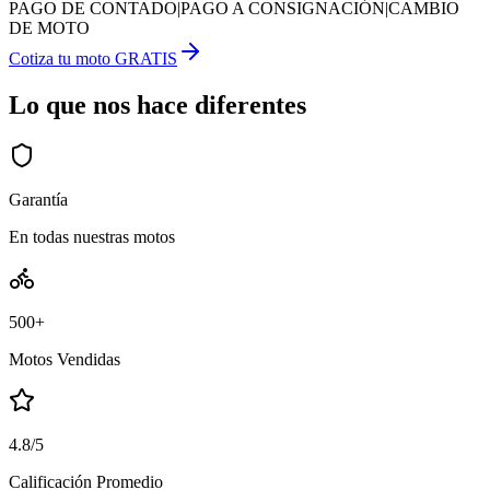
PAGO DE CONTADO
|
PAGO A CONSIGNACIÓN
|
CAMBIO
DE MOTO
Cotiza tu moto GRATIS
Lo que nos hace diferentes
Garantía
En todas nuestras motos
500+
Motos Vendidas
4.8/5
Calificación Promedio