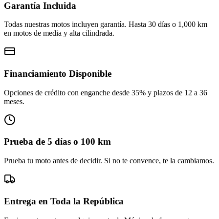
Garantía Incluida
Todas nuestras motos incluyen garantía. Hasta 30 días o 1,000 km
en motos de media y alta cilindrada.
Financiamiento Disponible
Opciones de crédito con enganche desde 35% y plazos de 12 a 36
meses.
Prueba de 5 días o 100 km
Prueba tu moto antes de decidir. Si no te convence, te la cambiamos.
Entrega en Toda la República