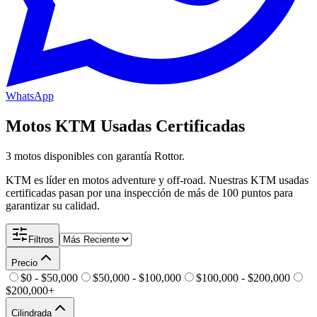
WhatsApp
Motos
KTM
Usadas Certificadas
3
motos disponibles
con garantía Rottor.
KTM es líder en motos adventure y off-road. Nuestras KTM usadas
certificadas pasan por una inspección de más de 100 puntos para
garantizar su calidad.
Filtros
Precio
$0 - $50,000
$50,000 - $100,000
$100,000 - $200,000
$200,000+
Cilindrada