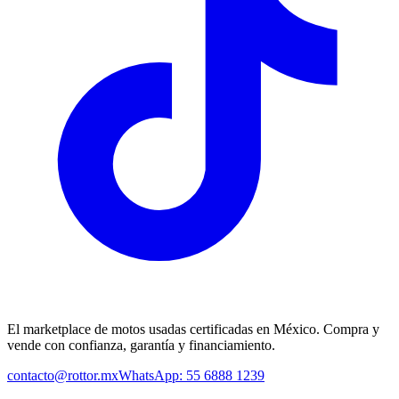
El marketplace de motos usadas certificadas en México. Compra y
vende con confianza, garantía y financiamiento.
contacto@rottor.mx
WhatsApp: 55 6888 1239