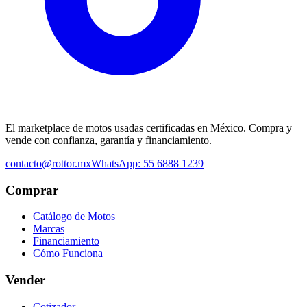
El marketplace de motos usadas certificadas en México. Compra y
vende con confianza, garantía y financiamiento.
contacto@rottor.mx
WhatsApp: 55 6888 1239
Comprar
Catálogo de Motos
Marcas
Financiamiento
Cómo Funciona
Vender
Cotizador