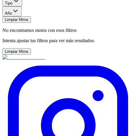
Tipo
Año
Limpiar filtros
No encontramos motos con esos filtros
Intenta ajustar tus filtros para ver más resultados.
Limpiar filtros