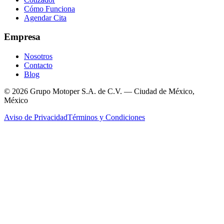
Cómo Funciona
Agendar Cita
Empresa
Nosotros
Contacto
Blog
© 2026 Grupo Motoper S.A. de C.V. — Ciudad de México,
México
Aviso de Privacidad
Términos y Condiciones