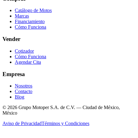
Catálogo de Motos
Marcas
Financiamiento
Cómo Funciona
Vender
Cotizador
Cómo Funciona
Agendar Cita
Empresa
Nosotros
Contacto
Blog
© 2026 Grupo Motoper S.A. de C.V. — Ciudad de México,
México
Aviso de Privacidad
Términos y Condiciones