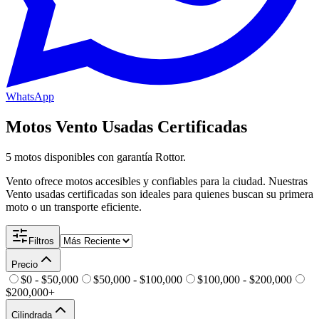
WhatsApp
Motos
Vento
Usadas Certificadas
5
motos disponibles
con garantía Rottor.
Vento ofrece motos accesibles y confiables para la ciudad. Nuestras
Vento usadas certificadas son ideales para quienes buscan su primera
moto o un transporte eficiente.
Filtros
Precio
$0 - $50,000
$50,000 - $100,000
$100,000 - $200,000
$200,000+
Cilindrada