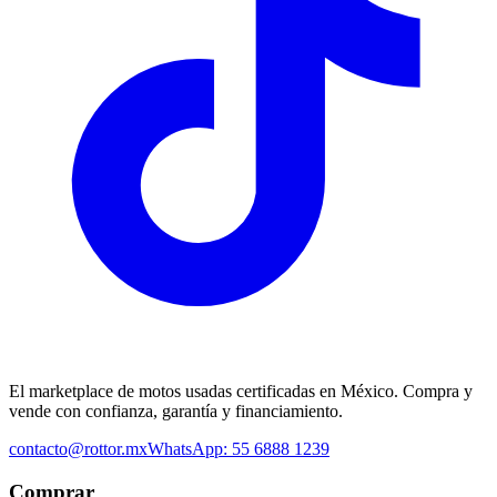
El marketplace de motos usadas certificadas en México. Compra y
vende con confianza, garantía y financiamiento.
contacto@rottor.mx
WhatsApp: 55 6888 1239
Comprar