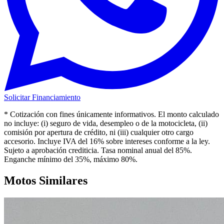
Solicitar Financiamiento
* Cotización con fines únicamente informativos. El monto calculado
no incluye: (i) seguro de vida, desempleo o de la motocicleta, (ii)
comisión por apertura de crédito, ni (iii) cualquier otro cargo
accesorio. Incluye IVA del 16% sobre intereses conforme a la ley.
Sujeto a aprobación crediticia. Tasa nominal anual del
85
%.
Enganche mínimo del
35
%
, máximo 80%
.
Motos Similares