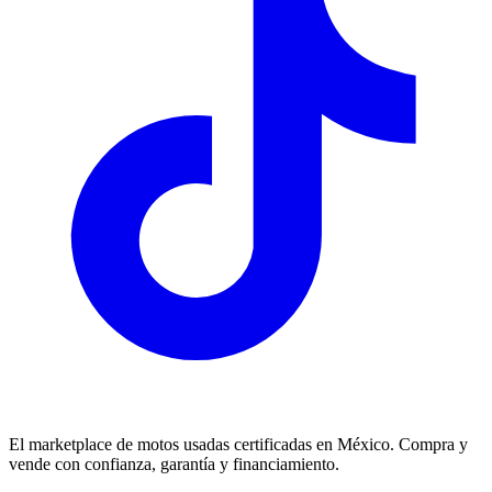
El marketplace de motos usadas certificadas en México. Compra y
vende con confianza, garantía y financiamiento.