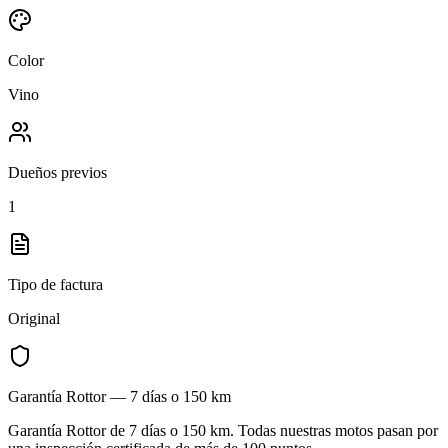
Color
Vino
Dueños previos
1
Tipo de factura
Original
Garantía Rottor —
7 días o 150 km
Garantía Rottor de 7 días o 150 km. Todas nuestras motos pasan por