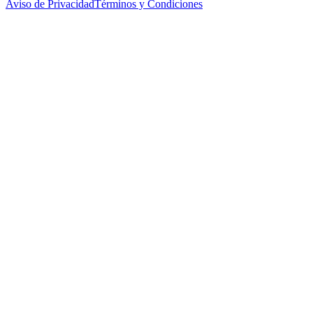
Aviso de Privacidad
Términos y Condiciones