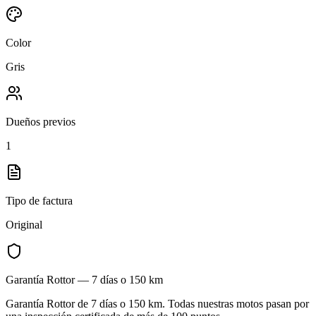
Color
Gris
Dueños previos
1
Tipo de factura
Original
Garantía Rottor —
7 días o 150 km
Garantía Rottor de 7 días o 150 km. Todas nuestras motos pasan por