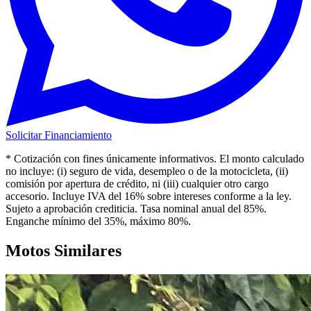
Solicitar Financiamiento
* Cotización con fines únicamente informativos. El monto calculado
no incluye: (i) seguro de vida, desempleo o de la motocicleta, (ii)
comisión por apertura de crédito, ni (iii) cualquier otro cargo
accesorio. Incluye IVA del 16% sobre intereses conforme a la ley.
Sujeto a aprobación crediticia. Tasa nominal anual del
85
%.
Enganche mínimo del
35
%
, máximo 80%
.
Motos Similares